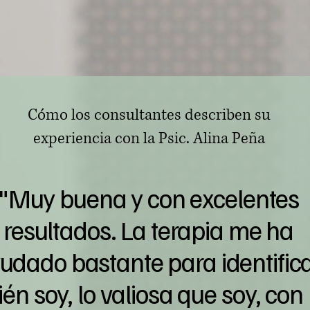
Cómo los consultantes describen su
experiencia con la Psic. Alina Peña​
"Muy buena y con excelentes
resultados. La terapia me ha
udado bastante para identific
ién soy, lo valiosa que soy, con 